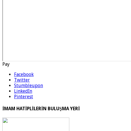
Pay
Facebook
Twitter
Stumbleupon
LinkedIn
Pinterest
İMAM HATİPLİLERİN BULUŞMA YERİ