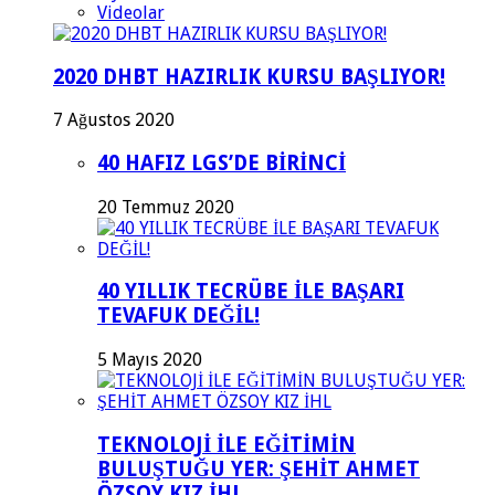
Videolar
2020 DHBT HAZIRLIK KURSU BAŞLIYOR!
7 Ağustos 2020
40 HAFIZ LGS’DE BİRİNCİ
20 Temmuz 2020
40 YILLIK TECRÜBE İLE BAŞARI
TEVAFUK DEĞİL!
5 Mayıs 2020
TEKNOLOJİ İLE EĞİTİMİN
BULUŞTUĞU YER: ŞEHİT AHMET
ÖZSOY KIZ İHL