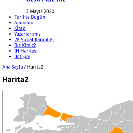
3 Mayıs 2020
Tarihte Bugün
Ajandam
Kitap
Yazarlarımız
28 Şubat Karanlığı
Biz Kimiz?
İH Haritası
İletişim
Ana Sayfa
/
Harita2
Harita2