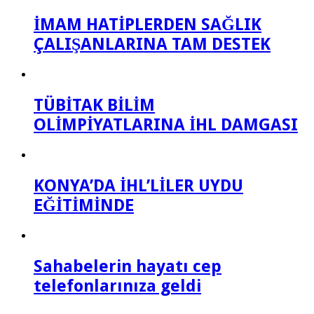
İMAM HATİPLERDEN SAĞLIK
ÇALIŞANLARINA TAM DESTEK
TÜBİTAK BİLİM
OLİMPİYATLARINA İHL DAMGASI
KONYA’DA İHL’LİLER UYDU
EĞİTİMİNDE
Sahabelerin hayatı cep
telefonlarınıza geldi