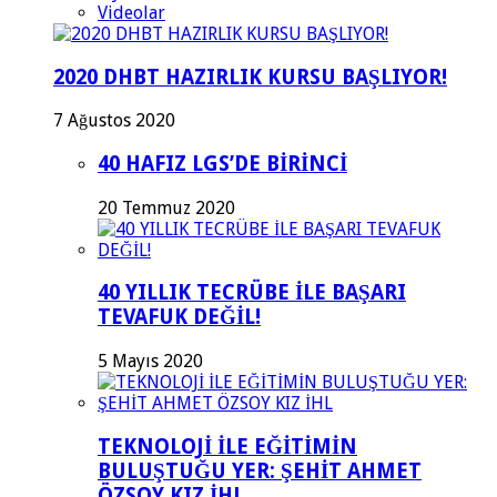
Videolar
2020 DHBT HAZIRLIK KURSU BAŞLIYOR!
7 Ağustos 2020
40 HAFIZ LGS’DE BİRİNCİ
20 Temmuz 2020
40 YILLIK TECRÜBE İLE BAŞARI
TEVAFUK DEĞİL!
5 Mayıs 2020
TEKNOLOJİ İLE EĞİTİMİN
BULUŞTUĞU YER: ŞEHİT AHMET
ÖZSOY KIZ İHL