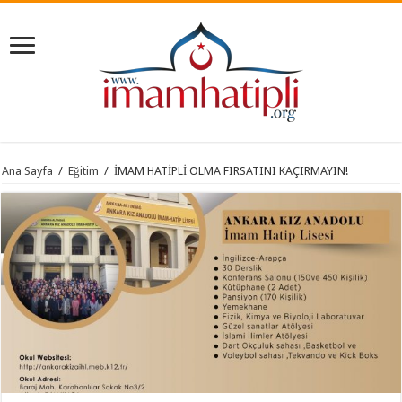
Ana Sayfa
/
Eğitim
/
İMAM HATİPLİ OLMA FIRSATINI KAÇIRMAYIN!