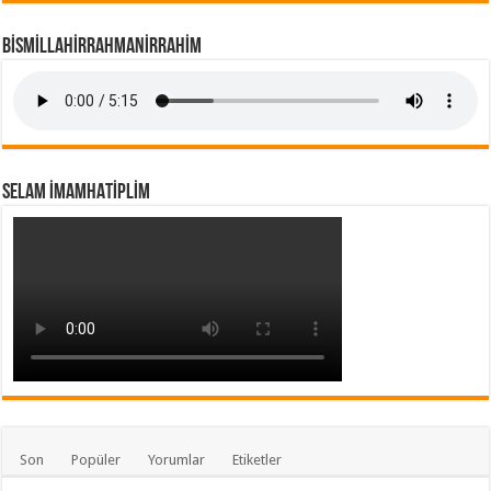
BİSMİLLAHİRRAHMANİRRAHİM
SELAM İMAMHATİPLİM
Son
Popüler
Yorumlar
Etiketler