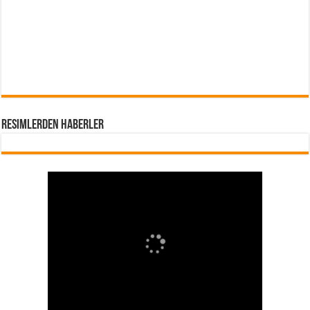
Resimlerden Haberler