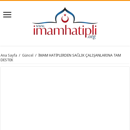
Ana Sayfa
/
Güncel
/
İMAM HATİPLERDEN SAĞLIK ÇALIŞANLARINA TAM
DESTEK