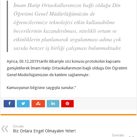
İmam Hatip Ortaokullarımızın bağlı olduğu Din
Öğretimi Genel Müdürlüğümüzün de
öğrencilerimize teknolojiyi etkin kullanabilme
becerilerinin kazandırılması, nitelikli ortam ve
etkinliklerin planlanarak uygulanması adına çok
sayıda benzer iş birliği çalışması bulunmaktadır.
Ayrıca, 03.12.2019 tarihi itibariyle söz konusu protokolün kapsamı
genişletilerek İmam Hatip Ortaokullarımızın bağlı olduğu Din Öğretimi
Genel Müdürlüğümüzün de katılımı sağlanmıştır.
Kamuoyunun bilgisine saygıyla sunulur.”
Önceki
Biz Onlara Engel Olmayalım Yeter!
Sonraki