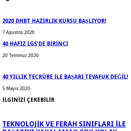
2020 DHBT HAZIRLIK KURSU BAŞLIYOR!
7 Ağustos 2020
40 HAFIZ LGS’DE BİRİNCİ
20 Temmuz 2020
40 YILLIK TECRÜBE İLE BAŞARI TEVAFUK DEĞİL!
5 Mayıs 2020
İLGİNİZİ ÇEKEBİLİR
TEKNOLOJİK VE FERAH SINIFLARI İLE