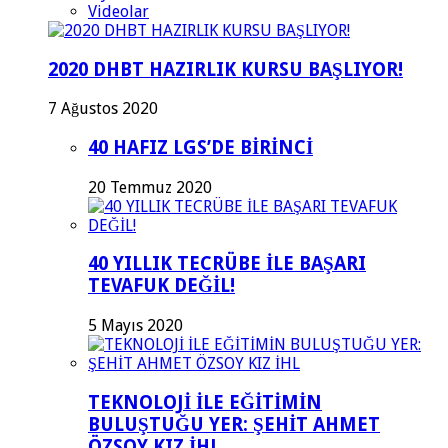
Videolar
2020 DHBT HAZIRLIK KURSU BAŞLIYOR!
7 Ağustos 2020
40 HAFIZ LGS’DE BİRİNCİ
20 Temmuz 2020
40 YILLIK TECRÜBE İLE BAŞARI
TEVAFUK DEĞİL!
5 Mayıs 2020
TEKNOLOJİ İLE EĞİTİMİN
BULUŞTUĞU YER: ŞEHİT AHMET
ÖZSOY KIZ İHL