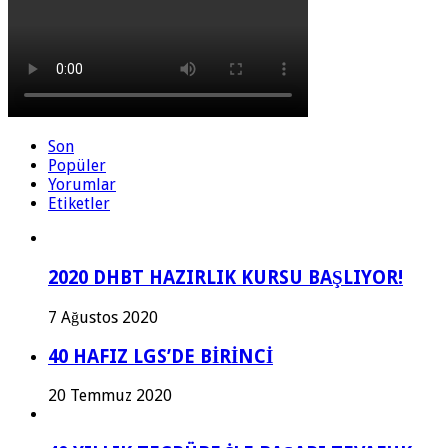
Son
Popüler
Yorumlar
Etiketler
2020 DHBT HAZIRLIK KURSU BAŞLIYOR!
7 Ağustos 2020
40 HAFIZ LGS’DE BİRİNCİ
20 Temmuz 2020