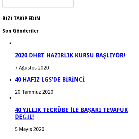
BİZİ TAKİP EDİN
Son Gönderiler
2020 DHBT HAZIRLIK KURSU BAŞLIYOR!
7 Ağustos 2020
40 HAFIZ LGS’DE BİRİNCİ
20 Temmuz 2020
40 YILLIK TECRÜBE İLE BAŞARI TEVAFUK
DEĞİL!
5 Mayıs 2020