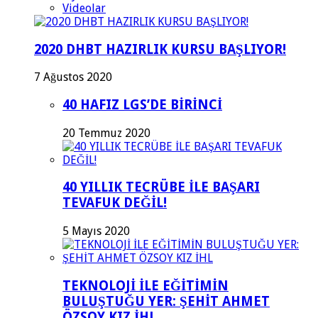
Videolar
2020 DHBT HAZIRLIK KURSU BAŞLIYOR!
7 Ağustos 2020
40 HAFIZ LGS’DE BİRİNCİ
20 Temmuz 2020
40 YILLIK TECRÜBE İLE BAŞARI
TEVAFUK DEĞİL!
5 Mayıs 2020
TEKNOLOJİ İLE EĞİTİMİN
BULUŞTUĞU YER: ŞEHİT AHMET
ÖZSOY KIZ İHL