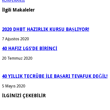
KONFERANSI
İlgili Makaleler
2020 DHBT HAZIRLIK KURSU BAŞLIYOR!
7 Ağustos 2020
40 HAFIZ LGS’DE BİRİNCİ
20 Temmuz 2020
40 YILLIK TECRÜBE İLE BAŞARI TEVAFUK DEĞİL!
5 Mayıs 2020
İLGİNİZİ ÇEKEBİLİR