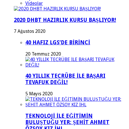
Videolar
2020 DHBT HAZIRLIK KURSU BAŞLIYOR!
7 Ağustos 2020
40 HAFIZ LGS’DE BİRİNCİ
20 Temmuz 2020
40 YILLIK TECRÜBE İLE BAŞARI
TEVAFUK DEĞİL!
5 Mayıs 2020
TEKNOLOJİ İLE EĞİTİMİN
BULUŞTUĞU YER: ŞEHİT AHMET
ÖZSOY KIZ İHL