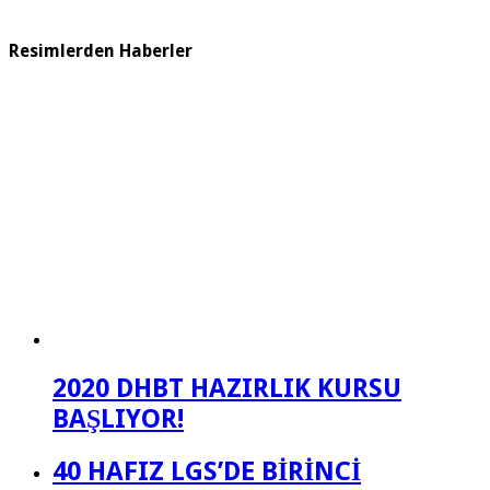
Resimlerden Haberler
2020 DHBT HAZIRLIK KURSU
BAŞLIYOR!
40 HAFIZ LGS’DE BİRİNCİ